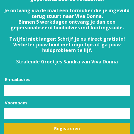
Je ontvang via de mail een formulier die je ingevuld
terug stuurt naar Viva Donna.
Binnen 5 werkdagen ontvang je dan een
gepersonaliseerd huidadvies incl kortingscode.
Twijfel niet langer; Schrijf je nu direct gratis in!
Verbeter jouw huid met mijn tips of ga jouw
huidprobleem te lijf.
Stralende Groetjes Sandra van Viva Donna
E-mailadres
Voornaam
Registreren