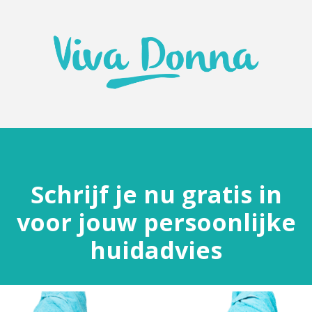
Schrijf je nu gratis in
voor jouw persoonlijke
huidadvies