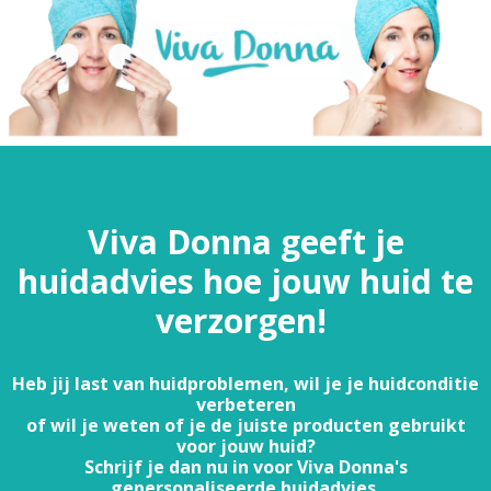
Viva Donna geeft je
huidadvies hoe jouw huid te
verzorgen!
Heb jij last van huidproblemen, wil je je huidconditie
verbeteren
of wil je weten of je de juiste producten gebruikt
voor jouw huid?
Schrijf je dan nu in voor Viva Donna's
gepersonaliseerde huidadvies.